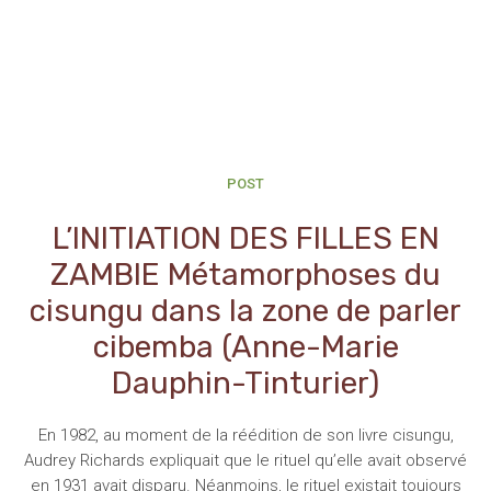
POST
L’INITIATION DES FILLES EN
ZAMBIE Métamorphoses du
cisungu dans la zone de parler
cibemba (Anne-Marie
Dauphin-Tinturier)
En 1982, au moment de la réédition de son livre cisungu,
Audrey Richards expliquait que le rituel qu’elle avait observé
en 1931 avait disparu. Néanmoins, le rituel existait toujours