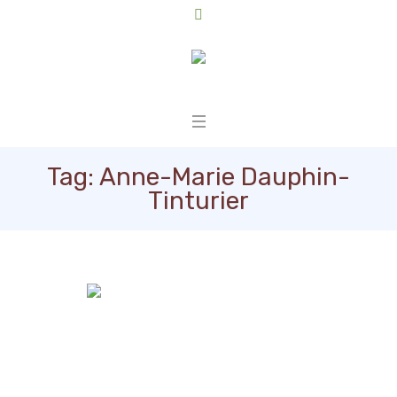
Tag:
Anne-Marie Dauphin-
Tinturier