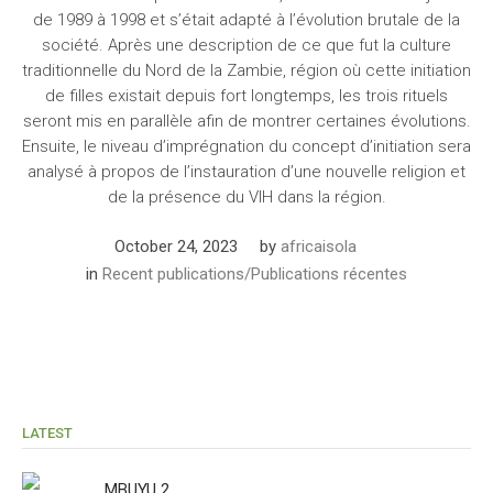
de 1989 à 1998 et s’était adapté à l’évolution brutale de la
société. Après une description de ce que fut la culture
traditionnelle du Nord de la Zambie, région où cette initiation
de filles existait depuis fort longtemps, les trois rituels
seront mis en parallèle afin de montrer certaines évolutions.
Ensuite, le niveau d’imprégnation du concept d’initiation sera
analysé à propos de l’instauration d’une nouvelle religion et
de la présence du VIH dans la région.
October 24, 2023
by
africaisola
in
Recent publications/Publications récentes
LATEST
MBUYU 2