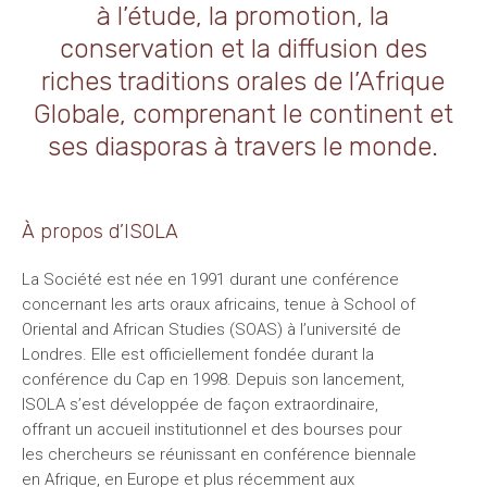
à l’étude, la promotion, la
conservation et la diffusion des
riches traditions orales de l’Afrique
Globale, comprenant le continent et
ses diasporas à travers le monde.
À propos d’ISOLA
La Société est née en 1991 durant une conférence
concernant les arts oraux africains, tenue à School of
Oriental and African Studies (SOAS) à l’université de
Londres. Elle est officiellement fondée durant la
conférence du Cap en 1998. Depuis son lancement,
ISOLA s’est développée de façon extraordinaire,
offrant un accueil institutionnel et des bourses pour
les chercheurs se réunissant en conférence biennale
en Afrique, en Europe et plus récemment aux