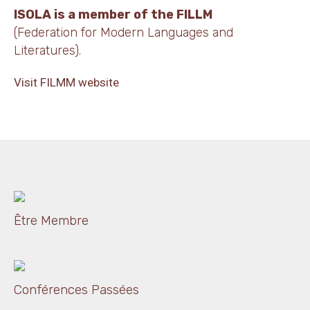
ISOLA is a member of the FILLM
(Federation for Modern Languages and
Literatures).
Visit FILMM website
Être Membre
Conférences Passées