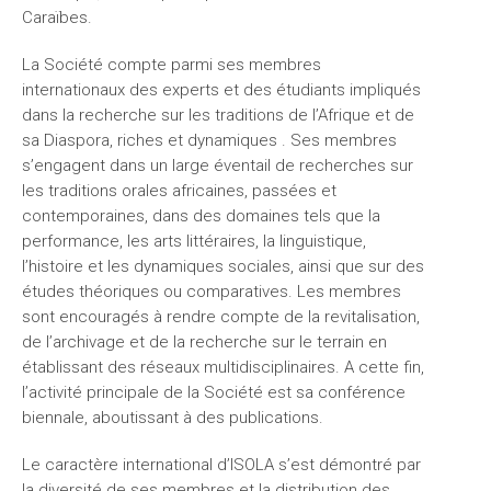
Caraïbes.
La Société compte parmi ses membres
internationaux des experts et des étudiants impliqués
dans la recherche sur les traditions de l’Afrique et de
sa Diaspora, riches et dynamiques . Ses membres
s’engagent dans un large éventail de recherches sur
les traditions orales africaines, passées et
contemporaines, dans des domaines tels que la
performance, les arts littéraires, la linguistique,
l’histoire et les dynamiques sociales, ainsi que sur des
études théoriques ou comparatives. Les membres
sont encouragés à rendre compte de la revitalisation,
de l’archivage et de la recherche sur le terrain en
établissant des réseaux multidisciplinaires. A cette fin,
l’activité principale de la Société est sa conférence
biennale, aboutissant à des publications.
Le caractère international d’ISOLA s’est démontré par
la diversité de ses membres et la distribution des