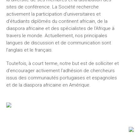
sites de conférence. La Société recherche
activement la participation d’universitaires et
d’étudiants diplômés du continent africain, de la
diaspora africaine et des spécialistes de l’Afrique à
travers le monde. Actuellement, nos principales
langues de discussion et de communication sont
l’anglais et le français.
Toutefois, à court terme, notre but est de solliciter et
d’encourager activement l’adhésion de chercheurs
issus des communautés portugaises et espagnoles
et de la diaspora africaine en Amérique.