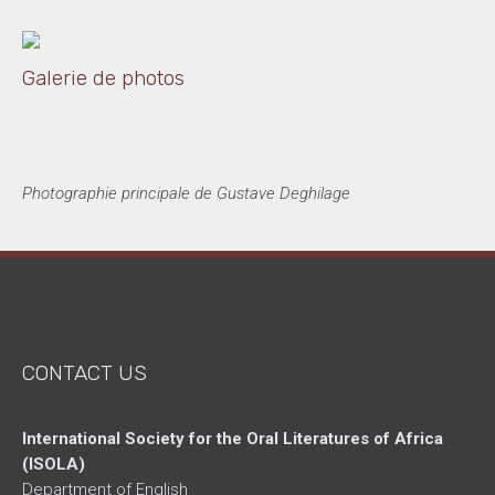
Galerie de photos
Photographie principale de Gustave Deghilage
CONTACT US
International Society for the Oral Literatures of Africa
(ISOLA)
Department of English